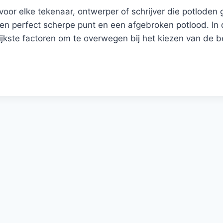
voor elke tekenaar, ontwerper of schrijver die potloden 
een perfect scherpe punt en een afgebroken potlood. In 
ijkste factoren om te overwegen bij het kiezen van de 