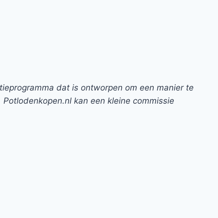
ntieprogramma dat is ontworpen om een manier te
. Potlodenkopen.nl kan een kleine commissie